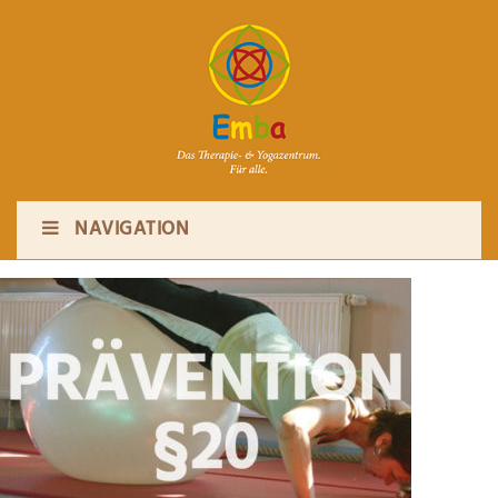
NAVIGATION