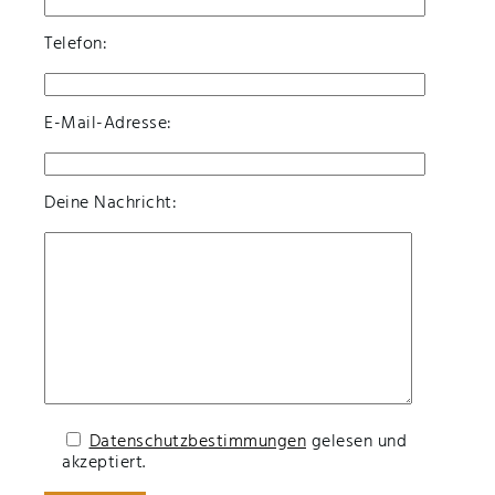
Telefon:
E-Mail-Adresse:
Deine Nachricht:
Datenschutzbestimmungen
gelesen und
akzeptiert.