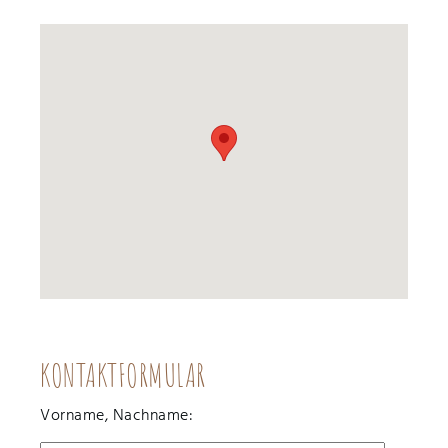
KONTAKTFORMULAR
Vorname, Nachname: