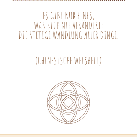
ES GIBT NUR EINES,
WAS SICH NIE VERÄNDERT:
DIE STETIGE WANDLUNG ALLER DINGE.
(CHINESISCHE WEISHEIT)