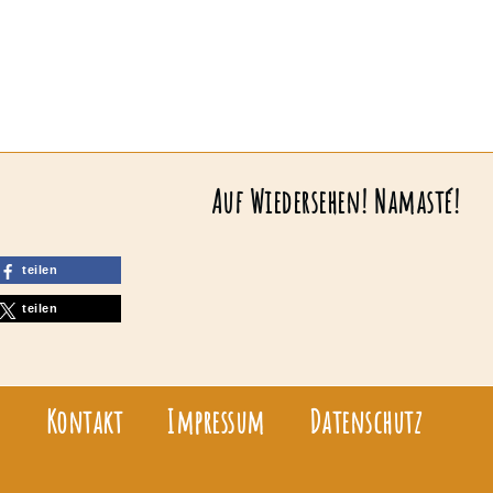
Auf Wiedersehen! Namasté!
teilen
teilen
Kontakt
Impressum
Datenschutz