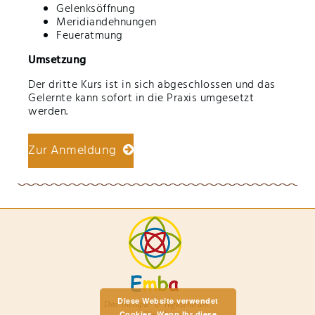
Gelenksöffnung
Meridiandehnungen
Feueratmung
Umsetzung
Der dritte Kurs ist in sich abgeschlossen und das
Gelernte kann sofort in die Praxis umgesetzt
werden.
Zur Anmeldung
Diese Website verwendet
Cookies. Wenn Ihr diese