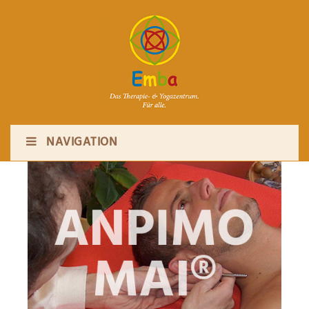
NAVIGATION