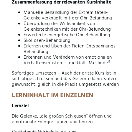
Zusammenfassung der relevanten Kursinhalte
Manuelle Behandlung der Extremitäten-
Gelenke verknüpft mit der Ohr-Befundung
Überprüfung der Wirksamkeit von
Gelenkstechniken mit der Ohr-Befundung
Erweiterte energetische Ohr-Behandlung
Skoliosen-Behandlung
Erlernen und Üben der Tiefen-Entspannungs-
Behandlung
Erkennen und Verändern von emotionalen
Verhaltensmustern – die Galli-Methode®
Sofortiges Umsetzen – Auch der dritte Kurs ist in
sich abgeschlossen und das Gelernte kann, sofern
gewünscht, gleich in die Praxis umgesetzt werden.
LERNINHALT IM EINZELNEN
Lernziel
Die Gelenke, „die großen Schleusen“ öffnen und
emotionale Energie spüren und lenken.