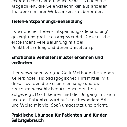
energetische Ohrbefundung schafft zudem die
Möglichkeit, die Gelenkstechniken aus anderen
Therapien in ihrer Wirksamkeit zu überprüfen.
Tiefen-Entspannungs-Behandlung
Es wird eine „Tiefen-Entspannungs-Behandlung“
gezeigt und praktisch angewendet. Diese ist die
erste intensivere Berührung mit der
Punktbehandlung und deren Umsetzung.
Emotionale Verhaltensmuster erkennen und
verändern
Hier verwenden wir „die Galli Methode der sieben
Kellerkinder“ als pädagogisches Hilfsmittel. Mit
dieser werden die Zusammenhänge und die
zwischenmenschlichen Aktionen deutlich
aufgezeigt. Das Erkennen und der Umgang mit sich
und den Patienten wird auf eine besondere Art
und Weise mit viel Spaß umgesetzt und erlernt.
Praktische Übungen für Patienten und für den
Selbstgebrauch