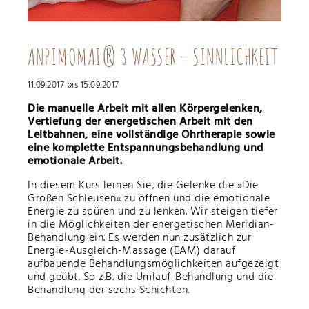
ANPIMOMAI® 3 WASSER – SINNLICHKEIT
11.09.2017 bis 15.09.2017
Die manuelle Arbeit mit allen Körpergelenken,
Vertiefung der energetischen Arbeit mit den
Leitbahnen, eine vollständige Ohrtherapie sowie
eine komplette Entspannungsbehandlung und
emotionale Arbeit.
In diesem Kurs lernen Sie, die Gelenke die »Die
Großen Schleusen« zu öffnen und die emotionale
Energie zu spüren und zu lenken. Wir steigen tiefer
in die Möglichkeiten der energetischen Meridian-
Behandlung ein. Es werden nun zusätzlich zur
Energie-Ausgleich-Massage (EAM) darauf
aufbauende Behandlungsmöglichkeiten aufgezeigt
und geübt. So z.B. die Umlauf-Behandlung und die
Behandlung der sechs Schichten.