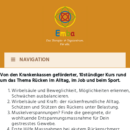
NAVIGATION
Von den Krankenkassen geförderter, 10stündiger Kurs rund
um das Thema Rücken im Alltag, im Job und beim Sport.
Wirbelsäule und Beweglichkeit, Möglichkeiten erkennen,
Schwächen ausbalancieren.
Wirbelsäule und Kraft: der rückenfreundliche Alltag.
Schützen und Stützen des Rückens unter Belastung.
Muskelverspannungen? Finde die geeignete, dir
wohltuende Entspannungsmassnahme für Dein
gestresstes Gewebe.
Erste Hilfe Massnahmen bei akutem Rückenschmerz,