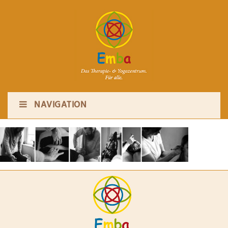
NAVIGATION