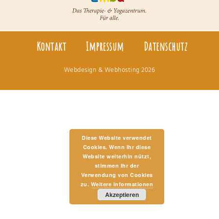
Kontakt
Impressum
Datenschutz
Webdesign & Webhosting
2026
Diese Website verwendet
Cookies. Wenn Ihr diese
Website weiterhin nützt,
stimmen Ihr der
Verwendung von Cookies
zu.
Weitere Informationen
Akzeptieren